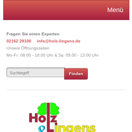
Menü
Fragen Sie einen Experten
02162 29100
info@holz-lingens.de
Unsere Öffnungszeiten
Mo-Fr: 08.00 - 18.00 Uhr & Sa: 09.00 - 13.00 Uhr