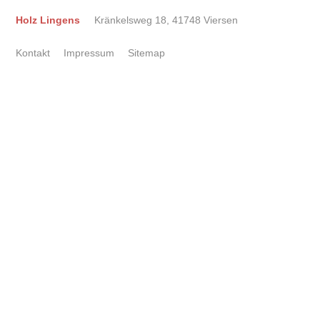
Holz Lingens
Kränkelsweg 18, 41748 Viersen
Kontakt
Impressum
Sitemap