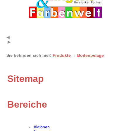
◀
▶
Sie befinden sich hier:
Produkte
→
Bodenbeläge
Sitemap
Bereiche
Aktionen