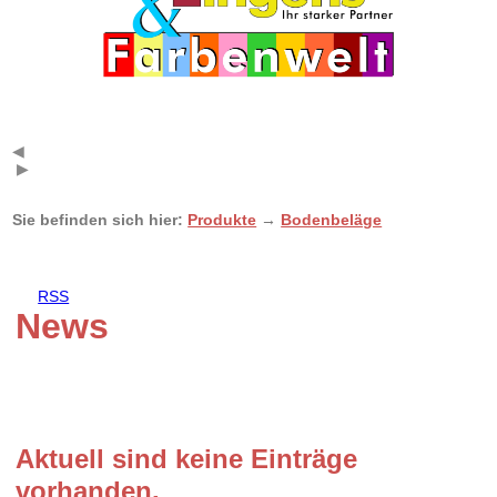
◀
▶
Sie befinden sich hier:
Produkte
→
Bodenbeläge
RSS
News
Aktuell sind keine Einträge
vorhanden.