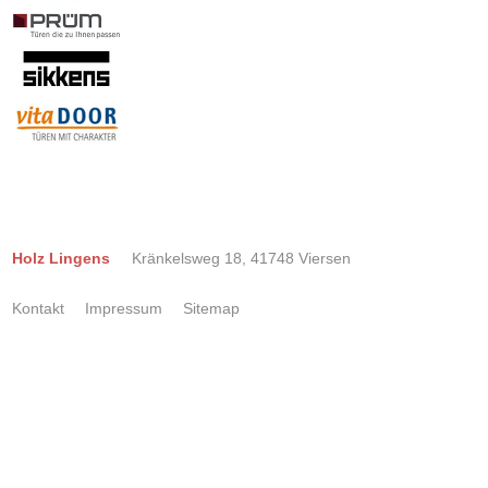
Holz Lingens
Kränkelsweg 18, 41748 Viersen
Kontakt
Impressum
Sitemap