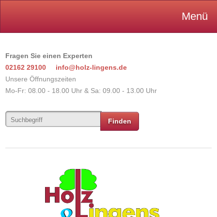
Menü
Fragen Sie einen Experten
02162 29100
info@holz-lingens.de
Unsere Öffnungszeiten
Mo-Fr: 08.00 - 18.00 Uhr & Sa: 09.00 - 13.00 Uhr