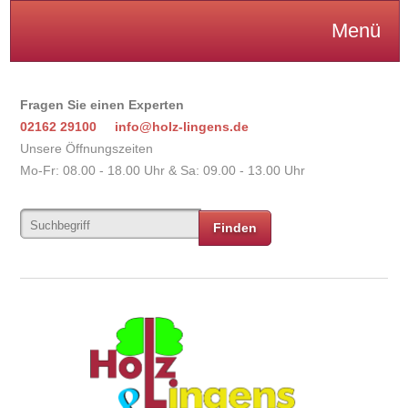
Menü
Fragen Sie einen Experten
02162 29100
info@holz-lingens.de
Unsere Öffnungszeiten
Mo-Fr: 08.00 - 18.00 Uhr & Sa: 09.00 - 13.00 Uhr