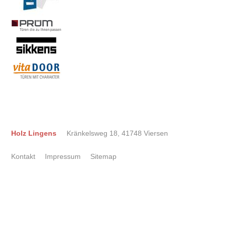
Holz Lingens
Kränkelsweg 18, 41748 Viersen
Kontakt
Impressum
Sitemap