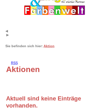
◀
▶
Sie befinden sich hier:
Aktion
RSS
Aktionen
Aktuell sind keine Einträge
vorhanden.